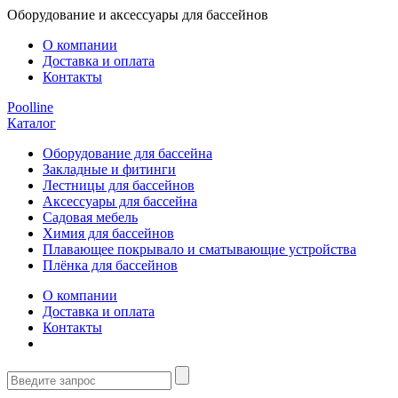
Оборудование и аксессуары для бассейнов
О компании
Доставка и оплата
Контакты
Poolline
Каталог
Оборудование для бассейна
Закладные и фитинги
Лестницы для бассейнов
Аксессуары для бассейна
Садовая мебель
Химия для бассейнов
Плавающее покрывало и сматывающие устройства
Плёнка для бассейнов
О компании
Доставка и оплата
Контакты