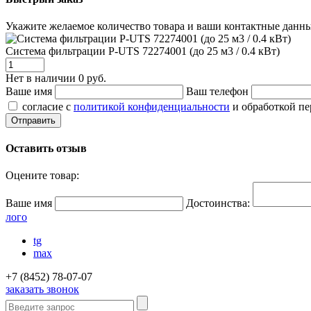
Укажите желаемое количество товара и ваши контактные данны
Система фильтрации P-UTS 72274001 (до 25 м3 / 0.4 кВт)
Нет в наличии
0 руб.
Ваше имя
Ваш телефон
согласие с
политикой конфиденциальности
и обработкой п
Оставить отзыв
Оцените товар:
Ваше имя
Достоинства:
лого
tg
max
+7 (8452) 78-07-07
заказать звонок