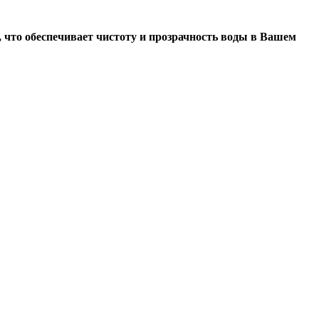
и, что обеспечивает чистоту и прозрачность воды в Вашем