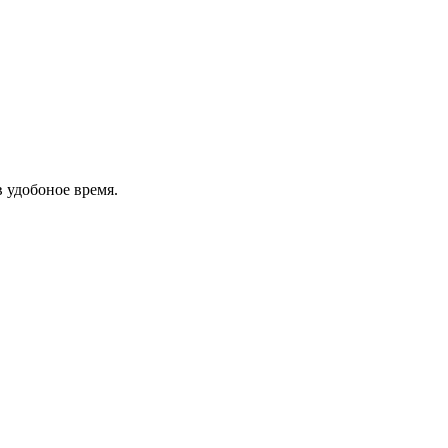
в удобоное время.