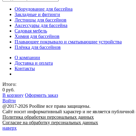
Оборудование для бассейна
Закладные и фитинги
Лестницы для бассейнов
Аксессуары для бассейна
Садовая мебель
Химия для бассейнов
Плавающее покрывало и сматывающие устройства
Плёнка для бассейнов
О компании
Доставка и оплата
Контакты
Итого:
0 руб.
В корзину
Оформить заказ
Войти
@2017-2026 Poolline все права защищены.
Сайт носит информативный характер и не является публичной
Политика обработки персональных данных
Согласие на обработку персональных данных
наверх