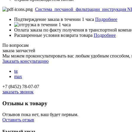
Система_песчаной_фильтрации_инструкция N
Подтверждение заказа в течении 1 часа
Подробнее
Оплата заказа по факту получения в транспортной комп
Расширенные условия возврата товара
Подробнее
По вопросам
заказа запчастей
Мы можем проконсультировать вас
любым удобным способом
,
Заказать консультацию
tg
max
+7 (8452) 78-07-07
заказать звонок
Отзывы к товару
Отзывов пока нет, ваш будет первым.
Оставить отзыв
Быстрый заказ