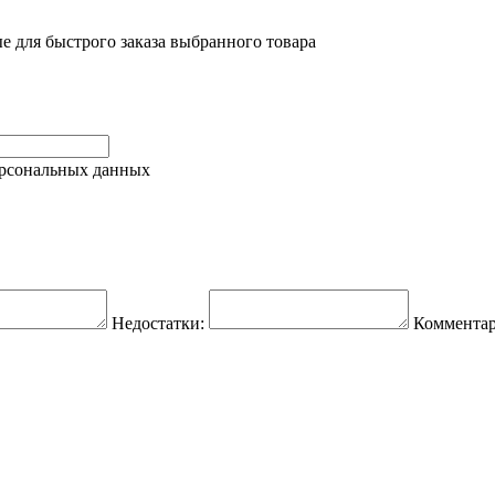
е для быстрого заказа выбранного товара
ерсональных данных
Недостатки:
Комментар