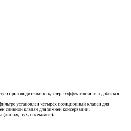
ную производительность, энергоэффективность и добиться
 фильтре установлен четырёх позиционный клапан для
ен сливной клапан для зимней консервации.
(листья, пух, насекомые).