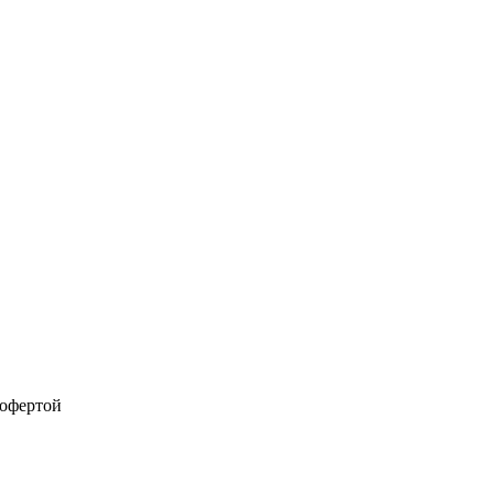
 офертой