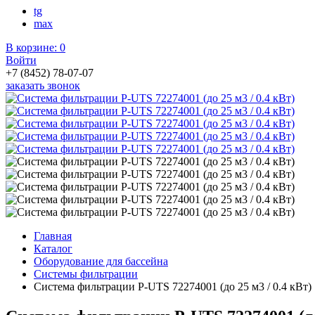
tg
max
В корзине:
0
Войти
+7 (8452) 78-07-07
заказать звонок
Главная
Каталог
Оборудование для бассейна
Системы фильтрации
Система фильтрации P-UTS 72274001 (до 25 м3 / 0.4 кВт)