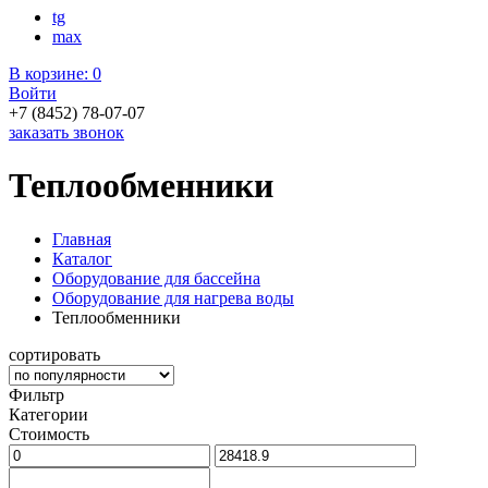
tg
max
В корзине:
0
Войти
+7 (8452) 78-07-07
заказать звонок
Теплообменники
Главная
Каталог
Оборудование для бассейна
Оборудование для нагрева воды
Теплообменники
сортировать
Фильтр
Категории
Стоимость