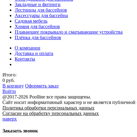
Закладные и фитинги
Лестницы для бассейнов
Аксессуары для бассейна
Садовая мебель
Химия для бассейнов
Плавающее покрывало и сматывающие устройства
Плёнка для бассейнов
О компании
Доставка и оплата
Контакты
Итого:
0 руб.
В корзину
Оформить заказ
Войти
@2017-2026 Poolline все права защищены.
Сайт носит информативный характер и не является публичной
Политика обработки персональных данных
Согласие на обработку персональных данных
наверх
Заказать звонок