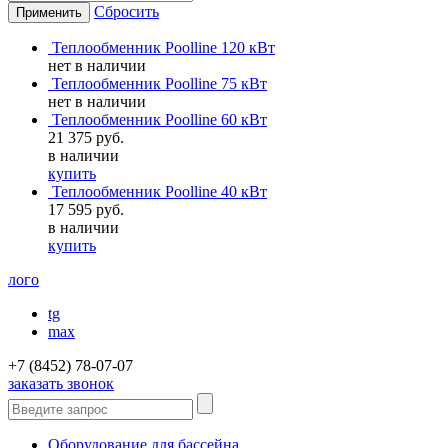
Сбросить
Теплообменник Poolline 120 кВт
нет в наличии
Теплообменник Poolline 75 кВт
нет в наличии
Теплообменник Poolline 60 кВт
21 375 руб.
в наличии
купить
Теплообменник Poolline 40 кВт
17 595 руб.
в наличии
купить
лого
tg
max
+7 (8452) 78-07-07
заказать звонок
Оборудование для бассейна