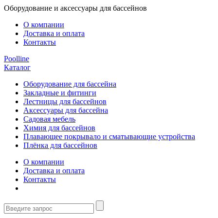
Оборудование и аксессуары для бассейнов
О компании
Доставка и оплата
Контакты
Poolline
Каталог
Оборудование для бассейна
Закладные и фитинги
Лестницы для бассейнов
Аксессуары для бассейна
Садовая мебель
Химия для бассейнов
Плавающее покрывало и сматывающие устройства
Плёнка для бассейнов
О компании
Доставка и оплата
Контакты