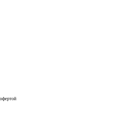
 офертой