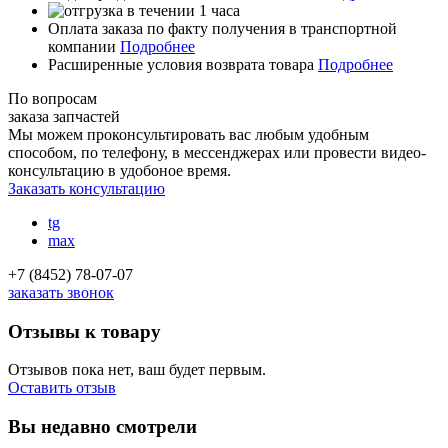
Оплата заказа по факту получения в транспортной
компании
Подробнее
Расширенные условия возврата товара
Подробнее
По вопросам
заказа запчастей
Мы можем проконсультировать вас
любым удобным
способом
, по телефону, в мессенджерах или провести видео-
консультацию в удобоное время.
Заказать консультацию
tg
max
+7 (8452) 78-07-07
заказать звонок
Отзывы к товару
Отзывов пока нет, ваш будет первым.
Оставить отзыв
Вы недавно смотрели