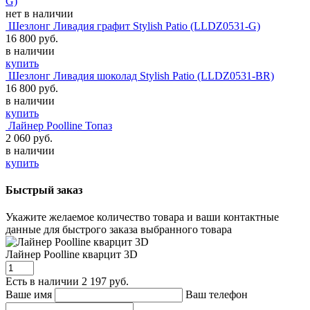
G)
нет в наличии
Шезлонг Ливадия графит Stylish Patio (LLDZ0531-G)
16 800 руб.
в наличии
купить
Шезлонг Ливадия шоколад Stylish Patio (LLDZ0531-BR)
16 800 руб.
в наличии
купить
Лайнер Poolline Топаз
2 060 руб.
в наличии
купить
Быстрый заказ
Укажите желаемое количество товара и ваши контактные
данные для быстрого заказа выбранного товара
Лайнер Poolline кварцит 3D
Есть в наличии
2 197 руб.
Ваше имя
Ваш телефон