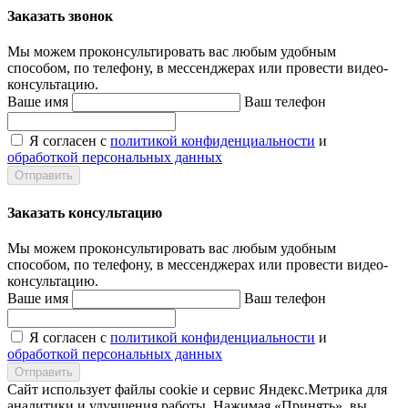
Заказать звонок
Мы можем проконсультировать вас
любым удобным
способом
, по телефону, в мессенджерах или провести видео-
консультацию.
Ваше имя
Ваш телефон
Я согласен с
политикой конфиденциальности
и
обработкой персональных данных
Заказать консультацию
Мы можем проконсультировать вас
любым удобным
способом
, по телефону, в мессенджерах или провести видео-
консультацию.
Ваше имя
Ваш телефон
Я согласен с
политикой конфиденциальности
и
обработкой персональных данных
Сайт использует файлы cookie и сервис Яндекс.Метрика для
аналитики и улучшения работы. Нажимая «Принять», вы