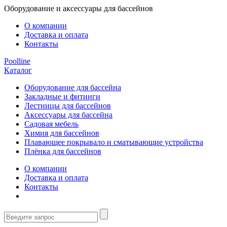
Оборудование и аксессуары для бассейнов
О компании
Доставка и оплата
Контакты
Poolline
Каталог
Оборудование для бассейна
Закладные и фитинги
Лестницы для бассейнов
Аксессуары для бассейна
Садовая мебель
Химия для бассейнов
Плавающее покрывало и сматывающие устройства
Плёнка для бассейнов
О компании
Доставка и оплата
Контакты