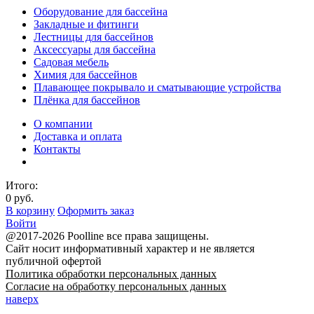
Оборудование для бассейна
Закладные и фитинги
Лестницы для бассейнов
Аксессуары для бассейна
Садовая мебель
Химия для бассейнов
Плавающее покрывало и сматывающие устройства
Плёнка для бассейнов
О компании
Доставка и оплата
Контакты
Итого:
0 руб.
В корзину
Оформить заказ
Войти
@2017-2026 Poolline все права защищены.
Сайт носит информативный характер и не является
публичной офертой
Политика обработки персональных данных
Согласие на обработку персональных данных
наверх