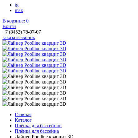
tg
max
В корзине:
0
Войти
+7 (8452) 78-07-07
заказать звонок
Главная
Каталог
Плёнка для бассейнов
Плёнка для бассейна
Лайнер Poolline кварцит 3D