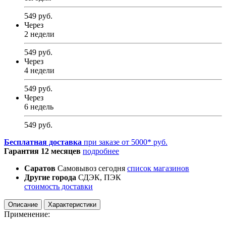
549 руб.
Через
2 недели
549 руб.
Через
4 недели
549 руб.
Через
6 недель
549 руб.
Бесплатная доставка
при заказе от 5000* руб.
Гарантия 12 месяцев
подробнее
Саратов
Самовывоз сегодня
список магазинов
Другие города
СДЭК, ПЭК
стоимость доставки
Описание
Характеристики
Применение: