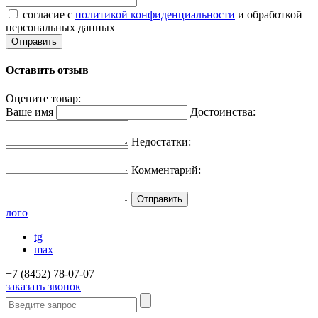
согласие с
политикой конфиденциальности
и обработкой
персональных данных
Оставить отзыв
Оцените товар:
Ваше имя
Достоинства:
Недостатки:
Комментарий:
лого
tg
max
+7 (8452) 78-07-07
заказать звонок