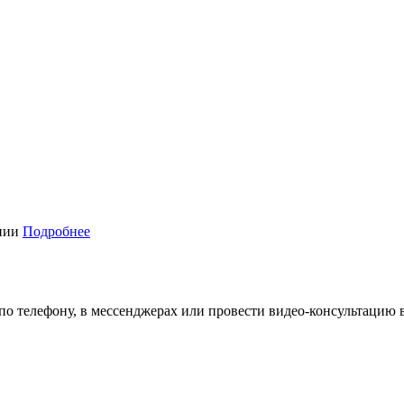
ании
Подробнее
 по телефону, в мессенджерах или провести видео-консультацию 