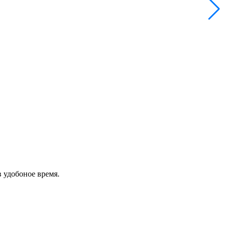
в удобоное время.