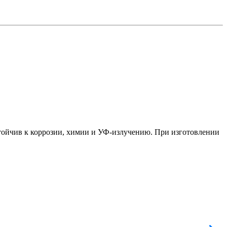
тойчив к коррозии, химии и УФ-излучению. При изготовлении