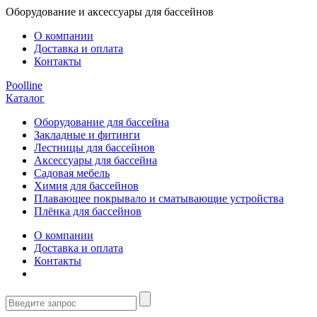
Оборудование и аксессуары для бассейнов
О компании
Доставка и оплата
Контакты
Poolline
Каталог
Оборудование для бассейна
Закладные и фитинги
Лестницы для бассейнов
Аксессуары для бассейна
Садовая мебель
Химия для бассейнов
Плавающее покрывало и сматывающие устройства
Плёнка для бассейнов
О компании
Доставка и оплата
Контакты