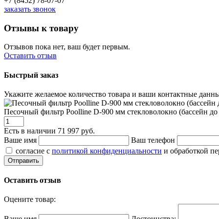
+7 (8452) 78-07-07
заказать звонок
Отзывы к товару
Отзывов пока нет, ваш будет первым.
Оставить отзыв
Быстрый заказ
Укажите желаемое количество товара и ваши контактные данны
Песочный фильтр Poolline D-900 мм стекловолокно (бассейн до
Есть в наличии
71 997 руб.
Ваше имя
Ваш телефон
согласие с
политикой конфиденциальности
и обработкой п
Оставить отзыв
Оцените товар:
Ваше имя
Достоинства: