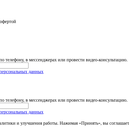
 офертой
 по телефону, в мессенджерах или провести видео-консультацию.
 персональных данных
 по телефону, в мессенджерах или провести видео-консультацию.
 персональных данных
налитики и улучшения работы. Нажимая «Принять», вы соглашает