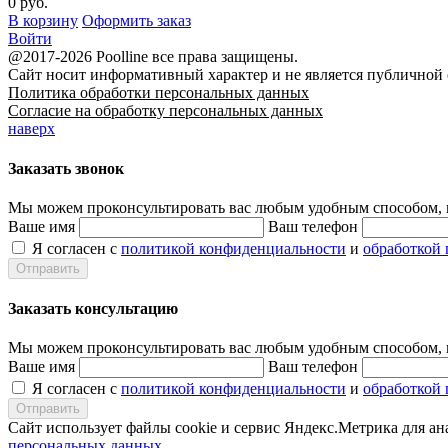
0 руб.
В корзину
Оформить заказ
Войти
@2017-2026 Poolline все права защищены.
Сайт носит информативный характер и не является публичной
Политика обработки персональных данных
Согласие на обработку персональных данных
наверх
Заказать звонок
Мы можем проконсультировать вас
любым удобным способом
,
Ваше имя
Ваш телефон
Я согласен с
политикой конфиденциальности
и
обработкой
Заказать консультацию
Мы можем проконсультировать вас
любым удобным способом
,
Ваше имя
Ваш телефон
Я согласен с
политикой конфиденциальности
и
обработкой
Сайт использует файлы cookie и сервис Яндекс.Метрика для а
персональных данных
.