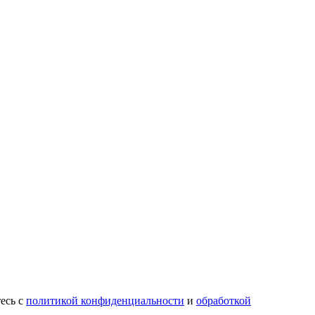
есь с
политикой конфиденциальности
и
обработкой