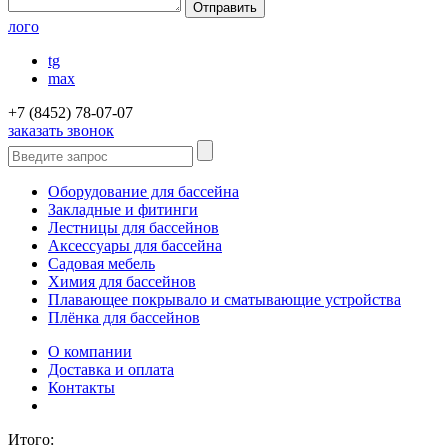
лого
tg
max
+7 (8452) 78-07-07
заказать звонок
Оборудование для бассейна
Закладные и фитинги
Лестницы для бассейнов
Аксессуары для бассейна
Садовая мебель
Химия для бассейнов
Плавающее покрывало и сматывающие устройства
Плёнка для бассейнов
О компании
Доставка и оплата
Контакты
Итого: