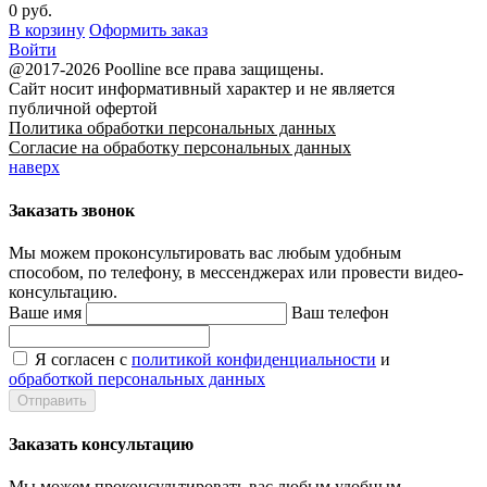
0 руб.
В корзину
Оформить заказ
Войти
@2017-2026 Poolline все права защищены.
Сайт носит информативный характер и не является
публичной офертой
Политика обработки персональных данных
Согласие на обработку персональных данных
наверх
Заказать звонок
Мы можем проконсультировать вас
любым удобным
способом
, по телефону, в мессенджерах или провести видео-
консультацию.
Ваше имя
Ваш телефон
Я согласен с
политикой конфиденциальности
и
обработкой персональных данных
Заказать консультацию
Мы можем проконсультировать вас
любым удобным