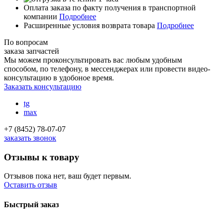
Оплата заказа по факту получения в транспортной
компании
Подробнее
Расширенные условия возврата товара
Подробнее
По вопросам
заказа запчастей
Мы можем проконсультировать вас
любым удобным
способом
, по телефону, в мессенджерах или провести видео-
консультацию в удобоное время.
Заказать консультацию
tg
max
+7 (8452) 78-07-07
заказать звонок
Отзывы к товару
Отзывов пока нет, ваш будет первым.
Оставить отзыв
Быстрый заказ