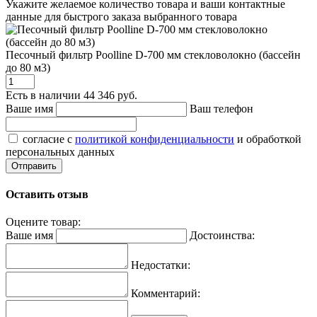
Укажите желаемое количество товара и ваши контактные
данные для быстрого заказа выбранного товара
Песочный фильтр Poolline D-700 мм стекловолокно (бассейн
до 80 м3)
Есть в наличии
44 346 руб.
Ваше имя
Ваш телефон
согласие с
политикой конфиденциальности
и обработкой
персональных данных
Оставить отзыв
Оцените товар:
Ваше имя
Достоинства:
Недостатки:
Комментарий: