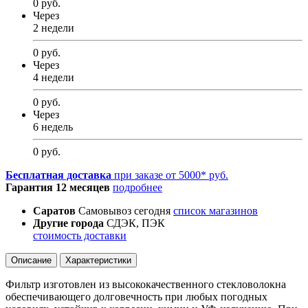
0 руб.
Через
2 недели
0 руб.
Через
4 недели
0 руб.
Через
6 недель
0 руб.
Бесплатная доставка
при заказе от 5000* руб.
Гарантия 12 месяцев
подробнее
Саратов
Самовывоз сегодня
список магазинов
Другие города
СДЭК, ПЭК
стоимость доставки
Описание
Характеристики
Фильтр изготовлен из высококачественного стекловолокна
обеспечивающего долговечность при любых погодных