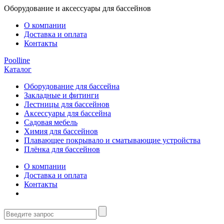
Оборудование и аксессуары для бассейнов
О компании
Доставка и оплата
Контакты
Poolline
Каталог
Оборудование для бассейна
Закладные и фитинги
Лестницы для бассейнов
Аксессуары для бассейна
Садовая мебель
Химия для бассейнов
Плавающее покрывало и сматывающие устройства
Плёнка для бассейнов
О компании
Доставка и оплата
Контакты