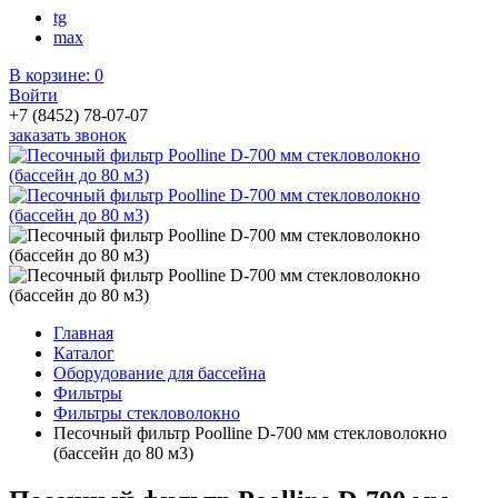
tg
max
В корзине:
0
Войти
+7 (8452) 78-07-07
заказать звонок
Главная
Каталог
Оборудование для бассейна
Фильтры
Фильтры стекловолокно
Песочный фильтр Poolline D-700 мм стекловолокно
(бассейн до 80 м3)