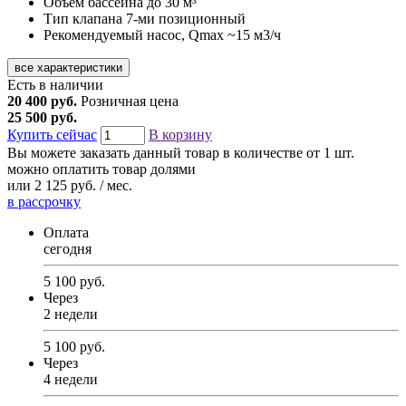
Объем бассейна
до 30 м³
Тип клапана
7-ми позиционный
Рекомендуемый насос, Qmax
~15 м3/ч
все характеристики
Есть в наличии
20 400 руб.
Розничная цена
25 500 руб.
Купить сейчас
В корзину
Вы можете заказать данный товар в количестве от 1 шт.
можно оплатить товар долями
или
2 125 руб. / мес.
в рассрочку
Оплата
сегодня
5 100 руб.
Через
2 недели
5 100 руб.
Через
4 недели