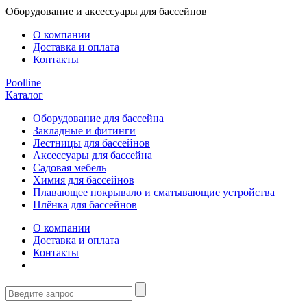
Оборудование и аксессуары для бассейнов
О компании
Доставка и оплата
Контакты
Poolline
Каталог
Оборудование для бассейна
Закладные и фитинги
Лестницы для бассейнов
Аксессуары для бассейна
Садовая мебель
Химия для бассейнов
Плавающее покрывало и сматывающие устройства
Плёнка для бассейнов
О компании
Доставка и оплата
Контакты