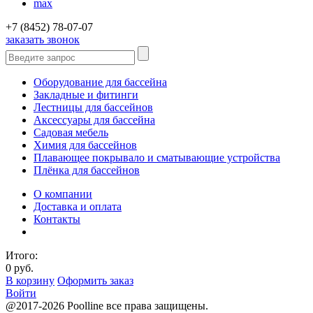
max
+7 (8452) 78-07-07
заказать звонок
Оборудование для бассейна
Закладные и фитинги
Лестницы для бассейнов
Аксессуары для бассейна
Садовая мебель
Химия для бассейнов
Плавающее покрывало и сматывающие устройства
Плёнка для бассейнов
О компании
Доставка и оплата
Контакты
Итого:
0 руб.
В корзину
Оформить заказ
Войти
@2017-2026 Poolline все права защищены.