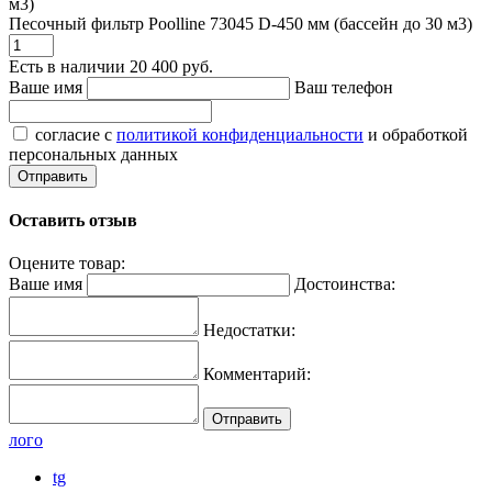
Песочный фильтр Poolline 73045 D-450 мм (бассейн до 30 м3)
Есть в наличии
20 400 руб.
Ваше имя
Ваш телефон
согласие с
политикой конфиденциальности
и обработкой
персональных данных
Оставить отзыв
Оцените товар:
Ваше имя
Достоинства:
Недостатки:
Комментарий:
лого
tg