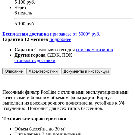
5 100 руб.
Через
6 недель
5 100 руб.
Бесплатная доставка
при заказе от 5000* руб.
Гарантия 12 месяцев
подробнее
Саратов
Самовывоз сегодня
список магазинов
Другие города
СДЭК, ПЭК
стоимость доставки
Описание
Характеристики
Документы и инструкции
Песочный фильтр Poolline с отличными эксплуатационными
качествами и большим объемом фильтрации. Корпус
выполнен из высокопрочного полиэтилена, устойчив к УФ
излучению. Подходит для всех типов бассейнов.
Технические характеристики
Объем бассейна
до 30 м³
Тип клапана
7-ми позиционный