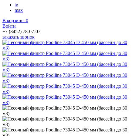
tg
max
В корзине:
0
Войти
+7 (8452) 78-07-07
заказать звонок