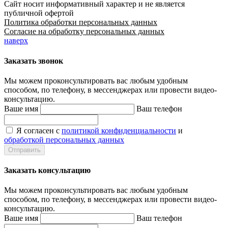
Сайт носит информативный характер и не является
публичной офертой
Политика обработки персональных данных
Согласие на обработку персональных данных
наверх
Заказать звонок
Мы можем проконсультировать вас
любым удобным
способом
, по телефону, в мессенджерах или провести видео-
консультацию.
Ваше имя
Ваш телефон
Я согласен с
политикой конфиденциальности
и
обработкой персональных данных
Заказать консультацию
Мы можем проконсультировать вас
любым удобным
способом
, по телефону, в мессенджерах или провести видео-
консультацию.
Ваше имя
Ваш телефон