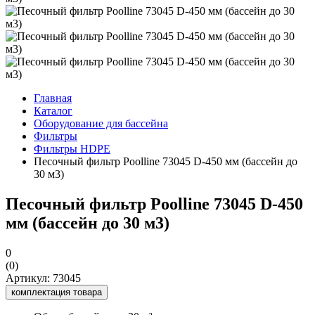
Главная
Каталог
Оборудование для бассейна
Фильтры
Фильтры HDPE
Песочный фильтр Poolline 73045 D-450 мм (бассейн до
30 м3)
Песочный фильтр Poolline 73045 D-450
мм (бассейн до 30 м3)
0
(0)
Артикул: 73045
комплектация товара