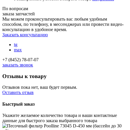
По вопросам
заказа запчастей
Мы можем проконсультировать вас
любым удобным
способом
, по телефону, в мессенджерах или провести видео-
консультацию в удобоное время.
Заказать консультацию
tg
max
+7 (8452) 78-07-07
заказать звонок
Отзывы к товару
Отзывов пока нет, ваш будет первым.
Оставить отзыв
Быстрый заказ
Укажите желаемое количество товара и ваши контактные
данные для быстрого заказа выбранного товара